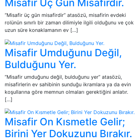
Misafir Üç Gün Misafirdir.
“Misafir üç gün misafirdir” atasözü, misafirin evdeki
rolünün sınırlı bir zaman dilimiyle ilgili olduğunu ve çok
uzun süre konaklamanın ev […]
Misafir Umduğunu Değil,
Bulduğunu Yer.
“Misafir umduğunu değil, bulduğunu yer” atasözü,
misafirlerin ev sahibinin sunduğu ikramlara ya da evin
koşullarına göre memnun olmaları gerektiğini anlatır.
[…]
Misafir On Kısmetle Gelir;
Birini Yer Dokuzunu Bırakır.