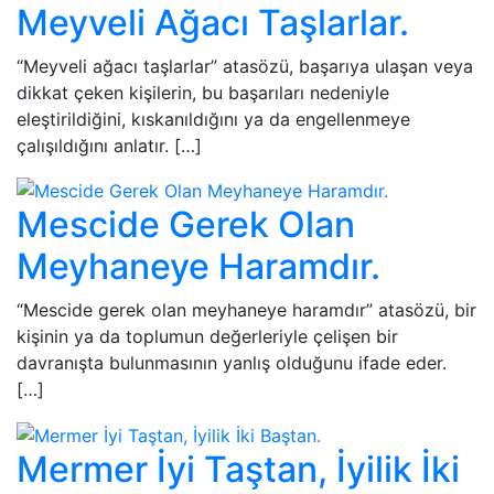
Meyveli Ağacı Taşlarlar.
“Meyveli ağacı taşlarlar” atasözü, başarıya ulaşan veya
dikkat çeken kişilerin, bu başarıları nedeniyle
eleştirildiğini, kıskanıldığını ya da engellenmeye
çalışıldığını anlatır. […]
Mescide Gerek Olan
Meyhaneye Haramdır.
“Mescide gerek olan meyhaneye haramdır” atasözü, bir
kişinin ya da toplumun değerleriyle çelişen bir
davranışta bulunmasının yanlış olduğunu ifade eder.
[…]
Mermer İyi Taştan, İyilik İki