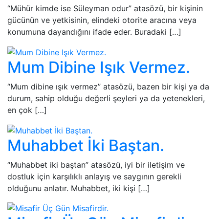
“Mühür kimde ise Süleyman odur” atasözü, bir kişinin
gücünün ve yetkisinin, elindeki otorite aracına veya
konumuna dayandığını ifade eder. Buradaki […]
Mum Dibine Işık Vermez.
“Mum dibine ışık vermez” atasözü, bazen bir kişi ya da
durum, sahip olduğu değerli şeyleri ya da yetenekleri,
en çok […]
Muhabbet İki Baştan.
“Muhabbet iki baştan” atasözü, iyi bir iletişim ve
dostluk için karşılıklı anlayış ve saygının gerekli
olduğunu anlatır. Muhabbet, iki kişi […]