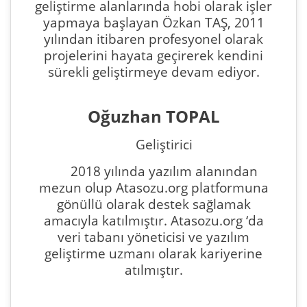
geliştirme alanlarında hobi olarak işler
yapmaya başlayan Özkan TAŞ, 2011
yılından itibaren profesyonel olarak
projelerini hayata geçirerek kendini
sürekli geliştirmeye devam ediyor.
Oğuzhan TOPAL
Geliştirici
2018 yılında yazılım alanından
mezun olup Atasozu.org platformuna
gönüllü olarak destek sağlamak
amacıyla katılmıştır. Atasozu.org ‘da
veri tabanı yöneticisi ve yazılım
geliştirme uzmanı olarak kariyerine
atılmıştır.