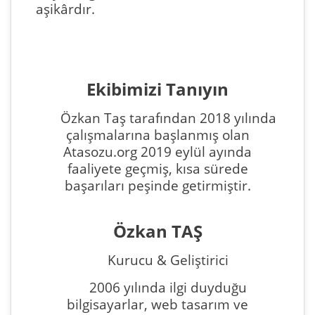
aşikârdır.
Ekibimizi Tanıyın
Özkan Taş tarafından 2018 yılında
çalışmalarına başlanmış olan
Atasozu.org 2019 eylül ayında
faaliyete geçmiş, kısa sürede
başarıları peşinde getirmiştir.
Özkan TAŞ
Kurucu & Geliştirici
2006 yılında ilgi duyduğu
bilgisayarlar, web tasarım ve