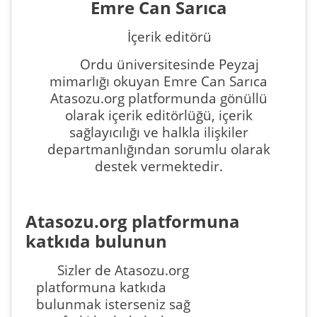
Emre Can Sarıca
İçerik editörü
Ordu üniversitesinde Peyzaj
mimarlığı okuyan Emre Can Sarıca
Atasozu.org platformunda gönüllü
olarak içerik editörlüğü, içerik
sağlayıcılığı ve halkla ilişkiler
departmanlığından sorumlu olarak
destek vermektedir.
Atasozu.org platformuna
katkıda bulunun
Sizler de Atasozu.org
platformuna katkıda
bulunmak isterseniz sağ