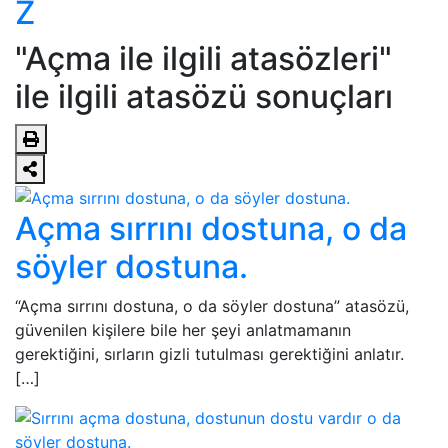
Z
"Açma ile ilgili atasözleri"
ile ilgili atasözü sonuçları
Açma sırrını dostuna, o da
söyler dostuna.
“Açma sırrını dostuna, o da söyler dostuna” atasözü,
güvenilen kişilere bile her şeyi anlatmamanın
gerektiğini, sırların gizli tutulması gerektiğini anlatır.
[…]