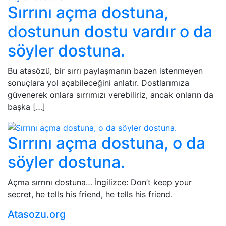
Sırrını açma dostuna,
dostunun dostu vardır o da
söyler dostuna.
Bu atasözü, bir sırrı paylaşmanın bazen istenmeyen
sonuçlara yol açabileceğini anlatır. Dostlarımıza
güvenerek onlara sırrımızı verebiliriz, ancak onların da
başka […]
Sırrını açma dostuna, o da
söyler dostuna.
Açma sırrını dostuna… İngilizce: Don’t keep your
secret, he tells his friend, he tells his friend.
Atasozu.org