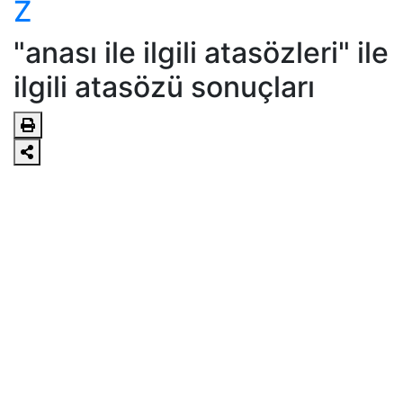
Z
"anası ile ilgili atasözleri" ile
ilgili atasözü sonuçları