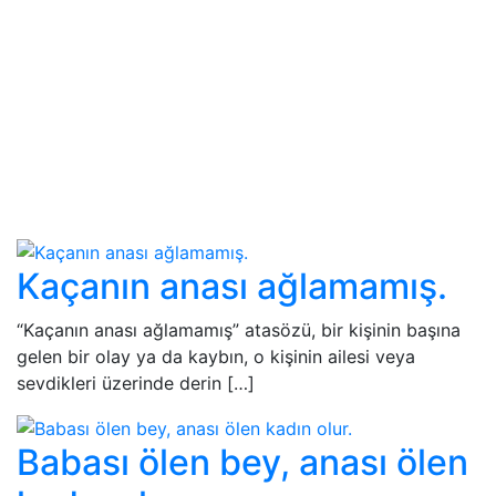
Kaçanın anası ağlamamış.
“Kaçanın anası ağlamamış” atasözü, bir kişinin başına
gelen bir olay ya da kaybın, o kişinin ailesi veya
sevdikleri üzerinde derin […]
Babası ölen bey, anası ölen