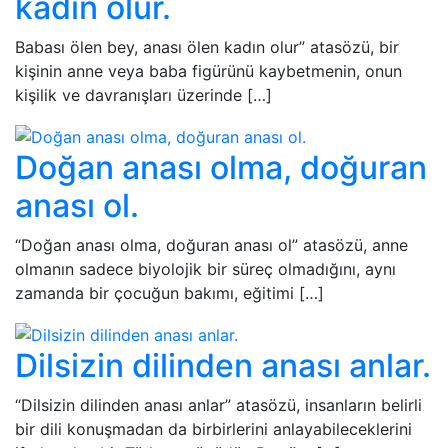
kadın olur.
Babası ölen bey, anası ölen kadın olur” atasözü, bir
kişinin anne veya baba figürünü kaybetmenin, onun
kişilik ve davranışları üzerinde […]
Doğan anası olma, doğuran
anası ol.
“Doğan anası olma, doğuran anası ol” atasözü, anne
olmanın sadece biyolojik bir süreç olmadığını, aynı
zamanda bir çocuğun bakımı, eğitimi […]
Dilsizin dilinden anası anlar.
“Dilsizin dilinden anası anlar” atasözü, insanların belirli
bir dili konuşmadan da birbirlerini anlayabileceklerini