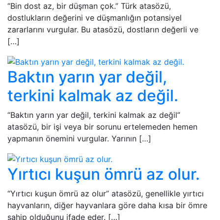
“Bin dost az, bir düşman çok.” Türk atasözü,
dostlukların değerini ve düşmanlığın potansiyel
zararlarını vurgular. Bu atasözü, dostların değerli ve
[…]
Baktın yarın yar değil,
terkini kalmak az değil.
“Baktın yarın yar değil, terkini kalmak az değil”
atasözü, bir işi veya bir sorunu ertelemeden hemen
yapmanın önemini vurgular. Yarının […]
Yırtıcı kuşun ömrü az olur.
“Yırtıcı kuşun ömrü az olur” atasözü, genellikle yırtıcı
hayvanların, diğer hayvanlara göre daha kısa bir ömre
sahip olduğunu ifade eder. […]