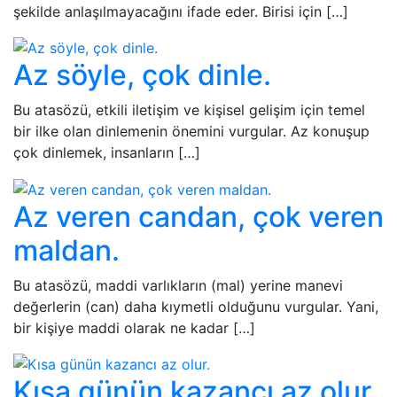
şekilde anlaşılmayacağını ifade eder. Birisi için […]
Az söyle, çok dinle.
Bu atasözü, etkili iletişim ve kişisel gelişim için temel
bir ilke olan dinlemenin önemini vurgular. Az konuşup
çok dinlemek, insanların […]
Az veren candan, çok veren
maldan.
Bu atasözü, maddi varlıkların (mal) yerine manevi
değerlerin (can) daha kıymetli olduğunu vurgular. Yani,
bir kişiye maddi olarak ne kadar […]
Kısa günün kazancı az olur.