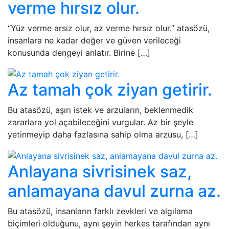
verme hırsız olur.
“Yüz verme arsız olur, az verme hırsız olur.” atasözü,
insanlara ne kadar değer ve güven verileceği
konusunda dengeyi anlatır. Birine […]
Az tamah çok ziyan getirir.
Bu atasözü, aşırı istek ve arzuların, beklenmedik
zararlara yol açabileceğini vurgular. Az bir şeyle
yetinmeyip daha fazlasına sahip olma arzusu, […]
Anlayana sivrisinek saz,
anlamayana davul zurna az.
Bu atasözü, insanların farklı zevkleri ve algılama
biçimleri olduğunu, aynı şeyin herkes tarafından aynı