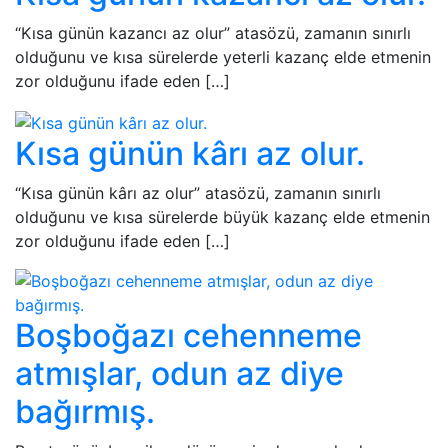
“Kısa günün kazancı az olur” atasözü, zamanın sınırlı
olduğunu ve kısa sürelerde yeterli kazanç elde etmenin
zor olduğunu ifade eden […]
Kısa günün kârı az olur.
“Kısa günün kârı az olur” atasözü, zamanın sınırlı
olduğunu ve kısa sürelerde büyük kazanç elde etmenin
zor olduğunu ifade eden […]
Boşboğazı cehenneme
atmışlar, odun az diye
bağırmış.