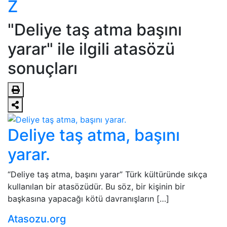
Z
"Deliye taş atma başını
yarar" ile ilgili atasözü
sonuçları
Deliye taş atma, başını
yarar.
“Deliye taş atma, başını yarar” Türk kültüründe sıkça
kullanılan bir atasözüdür. Bu söz, bir kişinin bir
başkasına yapacağı kötü davranışların […]
Atasozu.org