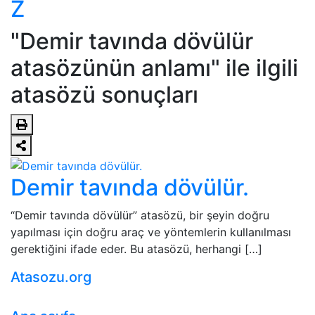
Z
"Demir tavında dövülür
atasözünün anlamı" ile ilgili
atasözü sonuçları
Demir tavında dövülür.
“Demir tavında dövülür” atasözü, bir şeyin doğru
yapılması için doğru araç ve yöntemlerin kullanılması
gerektiğini ifade eder. Bu atasözü, herhangi […]
Atasozu.org