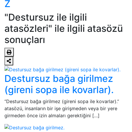
Z
"Destursuz ile ilgili
atasözleri" ile ilgili atasözü
sonuçları
Destursuz bağa girilmez
(gireni sopa ile kovarlar).
“Destursuz bağa girilmez (gireni sopa ile kovarlar).”
atasözü, insanların bir işe girişmeden veya bir yere
girmeden önce izin almaları gerektiğini […]