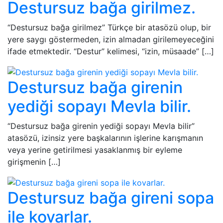
Destursuz bağa girilmez.
“Destursuz bağa girilmez” Türkçe bir atasözü olup, bir
yere saygı göstermeden, izin almadan girilemeyeceğini
ifade etmektedir. “Destur” kelimesi, “izin, müsaade” […]
Destursuz bağa girenin
yediği sopayı Mevla bilir.
“Destursuz bağa girenin yediği sopayı Mevla bilir”
atasözü, izinsiz yere başkalarının işlerine karışmanın
veya yerine getirilmesi yasaklanmış bir eyleme
girişmenin […]
Destursuz bağa gireni sopa
ile kovarlar.