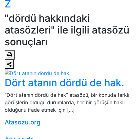
Z
"dördü hakkındaki
atasözleri" ile ilgili atasözü
sonuçları
Dört atanın dördü de hak.
“Dört atanın dördü de hak” atasözü, bir konuda farklı
görüşlerin olduğu durumlarda, her bir görüşün haklı
olduğunu ifade etmek için […]
Atasozu.org