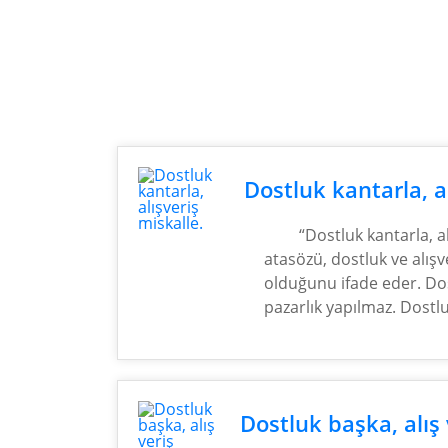
Dostluk kantarla, a
“Dostluk kantarla, a
atasözü, dostluk ve alışv
olduğunu ifade eder. Dost
pazarlık yapılmaz. Dost
Dostluk başka, alış 