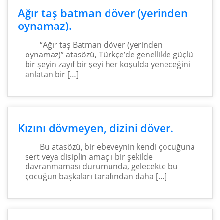
Ağır taş batman döver (yerinden
oynamaz).
“Ağır taş Batman döver (yerinden
oynamaz)” atasözü, Türkçe’de genellikle güçlü
bir şeyin zayıf bir şeyi her koşulda yeneceğini
anlatan bir […]
Kızını dövmeyen, dizini döver.
Bu atasözü, bir ebeveynin kendi çocuğuna
sert veya disiplin amaçlı bir şekilde
davranmaması durumunda, gelecekte bu
çocuğun başkaları tarafından daha […]