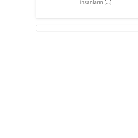
insanların […]