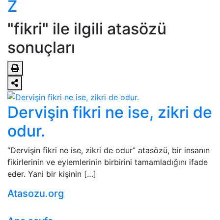
Z
"fikri" ile ilgili atasözü
sonuçları
Dervişin fikri ne ise, zikri de
odur.
“Dervişin fikri ne ise, zikri de odur” atasözü, bir insanın
fikirlerinin ve eylemlerinin birbirini tamamladığını ifade
eder. Yani bir kişinin […]
Atasozu.org