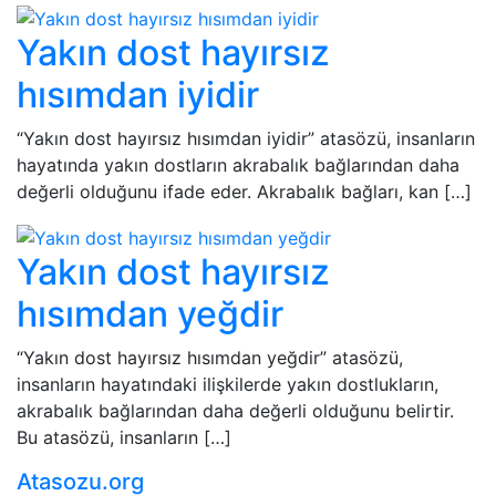
Yakın dost hayırsız
hısımdan iyidir
“Yakın dost hayırsız hısımdan iyidir” atasözü, insanların
hayatında yakın dostların akrabalık bağlarından daha
değerli olduğunu ifade eder. Akrabalık bağları, kan […]
Yakın dost hayırsız
hısımdan yeğdir
“Yakın dost hayırsız hısımdan yeğdir” atasözü,
insanların hayatındaki ilişkilerde yakın dostlukların,
akrabalık bağlarından daha değerli olduğunu belirtir.
Bu atasözü, insanların […]
Atasozu.org