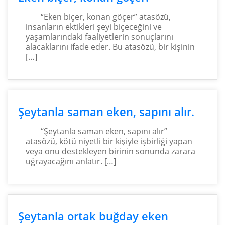
“Eken biçer, konan göçer” atasözü,
insanların ektikleri şeyi biçeceğini ve
yaşamlarındaki faaliyetlerin sonuçlarını
alacaklarını ifade eder. Bu atasözü, bir kişinin
[…]
Şeytanla saman eken, sapını alır.
“Şeytanla saman eken, sapını alır”
atasözü, kötü niyetli bir kişiyle işbirliği yapan
veya onu destekleyen birinin sonunda zarara
uğrayacağını anlatır. […]
Şeytanla ortak buğday eken