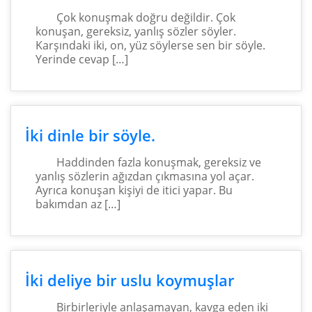
Çok konuşmak doğru değildir. Çok
konuşan, gereksiz, yanlış sözler söyler.
Karşındaki iki, on, yüz söylerse sen bir söyle.
Yerinde cevap […]
İki dinle bir söyle.
Haddinden fazla konuşmak, gereksiz ve
yanlış sözlerin ağızdan çıkmasına yol açar.
Ayrıca konuşan kişiyi de itici yapar. Bu
bakımdan az […]
İki deliye bir uslu koymuşlar
Birbirleriyle anlaşamayan, kavga eden iki