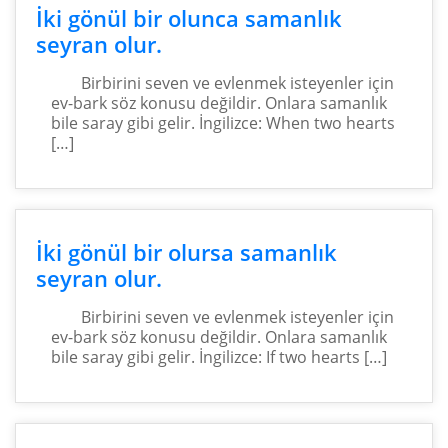
İki gönül bir olunca samanlık
seyran olur.
Birbirini seven ve evlenmek isteyenler için
ev-bark söz konusu değildir. Onlara samanlık
bile saray gibi gelir. İngilizce: When two hearts
[…]
İki gönül bir olursa samanlık
seyran olur.
Birbirini seven ve evlenmek isteyenler için
ev-bark söz konusu değildir. Onlara samanlık
bile saray gibi gelir. İngilizce: If two hearts […]