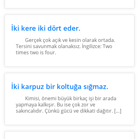
İki kere iki dört eder.
Gerçek çok açık ve kesin olarak ortada.
Tersini savunmak olanaksız. İngilizce: Two
times two is four.
İki karpuz bir koltuğa sığmaz.
Kimisi, önemi büyük birkaç işi bir arada
yapmaya kalkışır. Bu ise çok zor ve
sakıncalıdır. Çünkü gücü ve dikkati dağıtır. […]