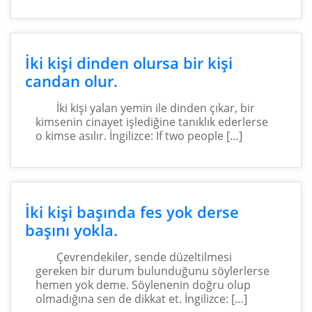
İki kişi dinden olursa bir kişi
candan olur.
İki kişi yalan yemin ile dinden çıkar, bir
kimsenin cinayet işlediğine tanıklık ederlerse
o kimse asılır. İngilizce: If two people […]
İki kişi başında fes yok derse
başını yokla.
Çevrendekiler, sende düzeltilmesi
gereken bir durum bulunduğunu söylerlerse
hemen yok deme. Söylenenin doğru olup
olmadığına sen de dikkat et. İngilizce: […]