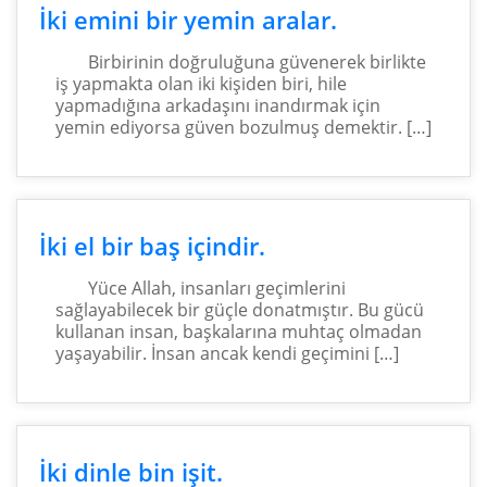
İki emini bir yemin aralar.
Birbirinin doğruluğuna güvenerek birlikte
iş yapmakta olan iki kişiden biri, hile
yapmadığına arkadaşını inandırmak için
yemin ediyorsa güven bozulmuş demektir. […]
İki el bir baş içindir.
Yüce Allah, insanları geçimlerini
sağlayabilecek bir güçle donatmıştır. Bu gücü
kullanan insan, başkalarına muhtaç olmadan
yaşayabilir. İnsan ancak kendi geçimini […]
İki dinle bin işit.