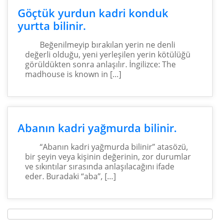
Göçtük yurdun kadri konduk
yurtta bilinir.
Beğenilmeyip bırakılan yerin ne denli
değerli olduğu, yeni yerleşilen yerin kötülüğü
görüldükten sonra anlaşılır. İngilizce: The
madhouse is known in […]
Abanın kadri yağmurda bilinir.
“Abanın kadri yağmurda bilinir” atasözü,
bir şeyin veya kişinin değerinin, zor durumlar
ve sıkıntılar sırasında anlaşılacağını ifade
eder. Buradaki “aba”, […]