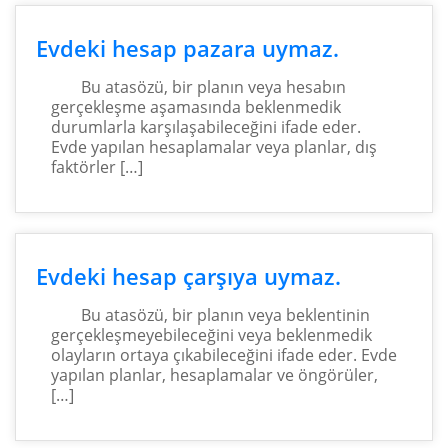
Evdeki hesap pazara uymaz.
Bu atasözü, bir planın veya hesabın
gerçekleşme aşamasında beklenmedik
durumlarla karşılaşabileceğini ifade eder.
Evde yapılan hesaplamalar veya planlar, dış
faktörler […]
Evdeki hesap çarşıya uymaz.
Bu atasözü, bir planın veya beklentinin
gerçekleşmeyebileceğini veya beklenmedik
olayların ortaya çıkabileceğini ifade eder. Evde
yapılan planlar, hesaplamalar ve öngörüler,
[…]