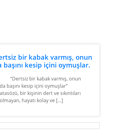
ertsiz bir kabak varmış, onun
 başını kesip içini oymuşlar.
“Dertsiz bir kabak varmış, onun
da başını kesip içini oymuşlar”
atasözü, bir kişinin dert ve sıkıntıları
olmayan, hayatı kolay ve […]