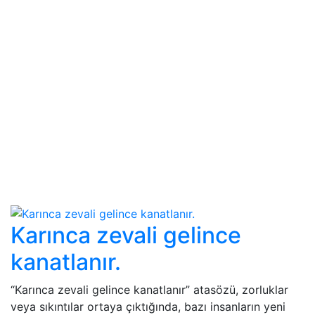
Karınca zevali gelince
kanatlanır.
“Karınca zevali gelince kanatlanır” atasözü, zorluklar
veya sıkıntılar ortaya çıktığında, bazı insanların yeni