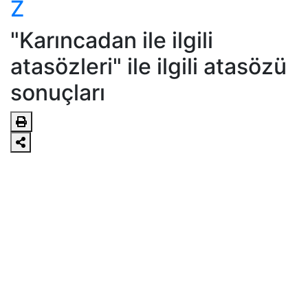
Z
"Karıncadan ile ilgili
atasözleri" ile ilgili atasözü
sonuçları