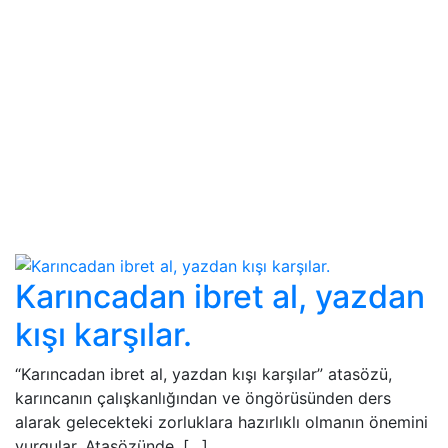
Karıncadan ibret al, yazdan
kışı karşılar.
“Karıncadan ibret al, yazdan kışı karşılar” atasözü,
karıncanın çalışkanlığından ve öngörüsünden ders
alarak gelecekteki zorluklara hazırlıklı olmanın önemini
vurgular. Atasözünde, […]