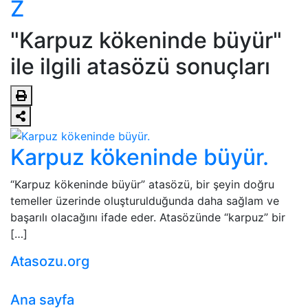
Z
"Karpuz kökeninde büyür"
ile ilgili atasözü sonuçları
Karpuz kökeninde büyür.
“Karpuz kökeninde büyür” atasözü, bir şeyin doğru
temeller üzerinde oluşturulduğunda daha sağlam ve
başarılı olacağını ifade eder. Atasözünde “karpuz” bir
[…]
Atasozu.org
Ana sayfa