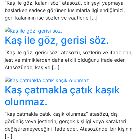
“Kaş ile göz, kalanı söz” atasözü, bir şeyi yapmaya
başlarken sadece görünen kısımlarla ilgilendiğimizi,
geri kalanının ise sözler ve vaatlerle […]
Kaş ile göz, gerisi söz.
“Kaş ile göz, gerisi söz” atasözü, sözlerin ve ifadelerin,
jest ve mimiklerden daha etkili olduğunu ifade eder.
Atasözünde, kaş ve […]
Kaş çatmakla çatık kaşık
olunmaz.
“Kaş çatmakla çatık kaşık olunmaz” atasözü, dış
görünüş veya jestlerin, gerçek kişiliği veya karakteri
değiştiremeyeceğini ifade eder. Atasözünde, bir kişinin
[…]