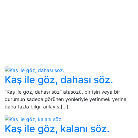
Kaş ile göz, dahası söz.
“Kaş ile göz, dahası söz” atasözü, bir işin veya bir
durumun sadece görünen yönleriyle yetinmek yerine,
daha fazla bilgi, anlayış […]
Kaş ile göz, kalanı söz.