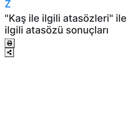
Z
"Kaş ile ilgili atasözleri" ile
ilgili atasözü sonuçları