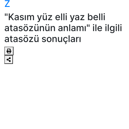
Z
"Kasım yüz elli yaz belli
atasözünün anlamı" ile ilgili
atasözü sonuçları