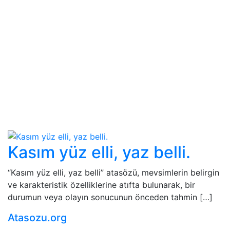
Kasım yüz elli, yaz belli.
“Kasım yüz elli, yaz belli” atasözü, mevsimlerin belirgin
ve karakteristik özelliklerine atıfta bulunarak, bir
durumun veya olayın sonucunun önceden tahmin […]
Atasozu.org