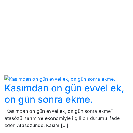
Kasımdan on gün evvel ek,
on gün sonra ekme.
“Kasımdan on gün evvel ek, on gün sonra ekme”
atasözü, tarım ve ekonomiyle ilgili bir durumu ifade
eder. Atasözünde, Kasım […]