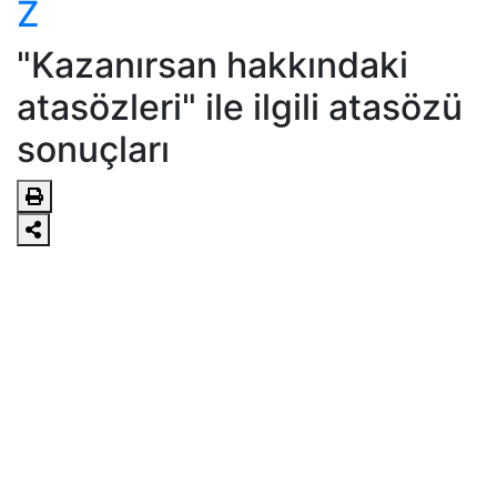
Z
"Kazanırsan hakkındaki
atasözleri" ile ilgili atasözü
sonuçları