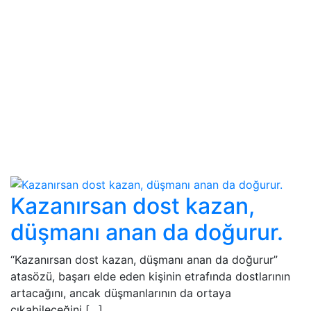
Kazanırsan dost kazan,
düşmanı anan da doğurur.
“Kazanırsan dost kazan, düşmanı anan da doğurur”
atasözü, başarı elde eden kişinin etrafında dostlarının
artacağını, ancak düşmanlarının da ortaya
çıkabileceğini […]