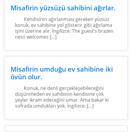
Misafirin yüzsüzü sahibini ağırlar.
Kendisinin ağırlanması gereken yüzsüz
konuk, ev sahibine yol gösterir gibi ağırlama
işini üzerine alır. İngilizce: The guest’s brazen
ness welcomes […]
Misafirin umduğu ev sahibine iki
övün olur.
Konuk, ne denli gerçekleşebileceğini
düşünmeden ev sahibinin kendisine çok
şeyler ikram edeceğini umar. Ama bakar ki
sofrada umdukları yok. İngilizce: […]