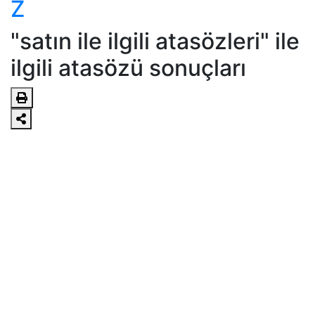
Z
"satın ile ilgili atasözleri" ile
ilgili atasözü sonuçları