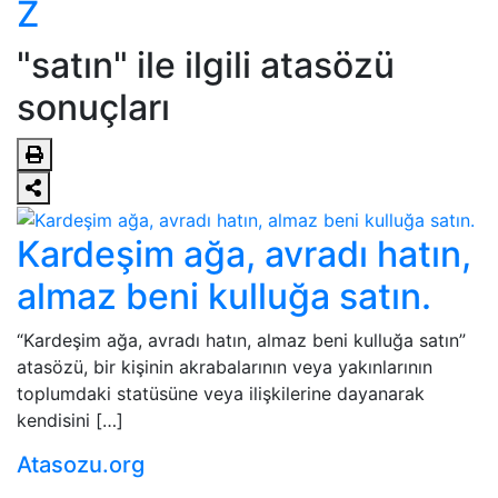
Z
"satın" ile ilgili atasözü
sonuçları
Kardeşim ağa, avradı hatın,
almaz beni kulluğa satın.
“Kardeşim ağa, avradı hatın, almaz beni kulluğa satın”
atasözü, bir kişinin akrabalarının veya yakınlarının
toplumdaki statüsüne veya ilişkilerine dayanarak
kendisini […]
Atasozu.org