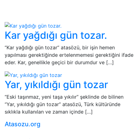
Kar yağdığı gün tozar.
“Kar yağdığı gün tozar” atasözü, bir işin hemen
yapılması gerektiğinde ertelenmemesi gerektiğini ifade
eder. Kar, genellikle geçici bir durumdur ve […]
Yar, yıkıldığı gün tozar
“Eski taşınmaz, yeni taşa yıkılır” şeklinde de bilinen
“Yar, yıkıldığı gün tozar” atasözü, Türk kültüründe
sıklıkla kullanılan ve zaman içinde […]
Atasozu.org