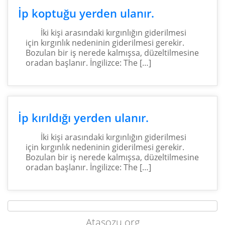
İp koptuğu yerden ulanır.
İki kişi arasındaki kırgınlığın giderilmesi
için kırgınlık nedeninin giderilmesi gerekir.
Bozulan bir iş nerede kalmışsa, düzeltilmesine
oradan başlanır. İngilizce: The […]
İp kırıldığı yerden ulanır.
İki kişi arasındaki kırgınlığın giderilmesi
için kırgınlık nedeninin giderilmesi gerekir.
Bozulan bir iş nerede kalmışsa, düzeltilmesine
oradan başlanır. İngilizce: The […]
Atasozu.org