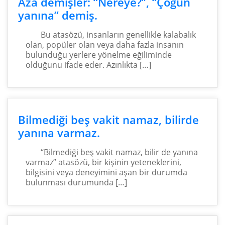
Aza demişler: “Nereye?”, “Çoğun
yanına” demiş.
Bu atasözü, insanların genellikle kalabalık
olan, popüler olan veya daha fazla insanın
bulunduğu yerlere yönelme eğiliminde
olduğunu ifade eder. Azınlıkta […]
Bilmediği beş vakit namaz, bilirde
yanına varmaz.
“Bilmediği beş vakit namaz, bilir de yanına
varmaz” atasözü, bir kişinin yeteneklerini,
bilgisini veya deneyimini aşan bir durumda
bulunması durumunda […]