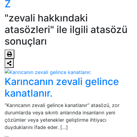
Z
"zevali hakkındaki
atasözleri" ile ilgili atasözü
sonuçları
Karıncanın zevali gelince
kanatlanır.
“Karıncanın zevali gelince kanatlanır” atasözü, zor
durumlarda veya sıkıntı anlarında insanların yeni
çözümler veya yetenekler geliştirme ihtiyacı
duyduklarını ifade eder. […]