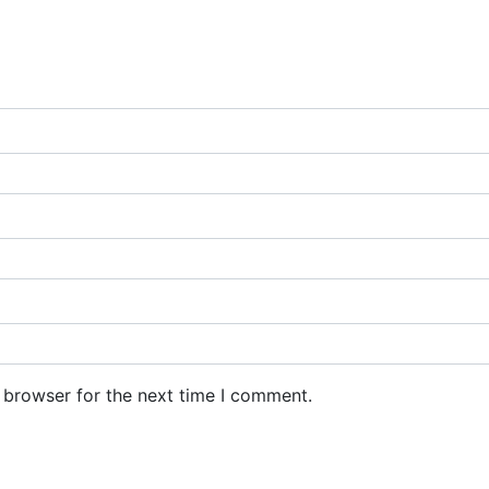
 browser for the next time I comment.