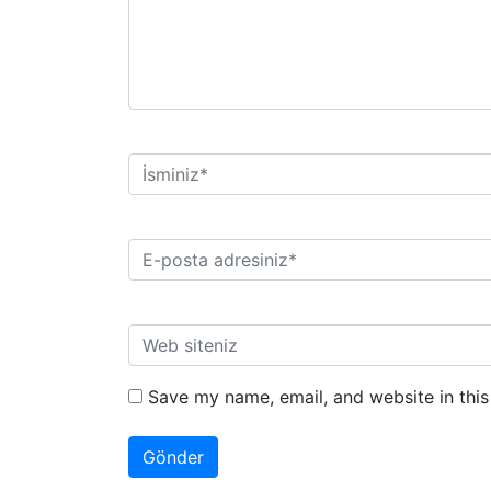
Save my name, email, and website in this