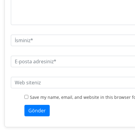
Save my name, email, and website in this browser f