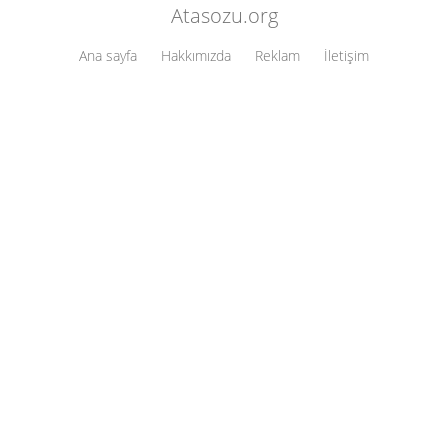
Atasozu.org
Ana sayfa
Hakkımızda
Reklam
İletişim