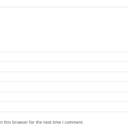
n this browser for the next time I comment.