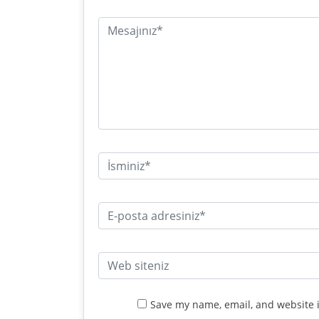
Save my name, email, and website i