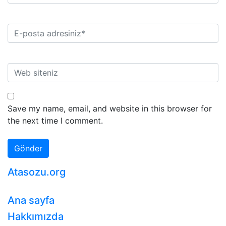
Save my name, email, and website in this browser for
the next time I comment.
Atasozu.org
Ana sayfa
Hakkımızda