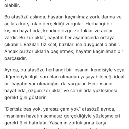
olabilir.
Bu atasözü aslında, hayatın kaçınılmaz zorluklarına ve
acılara karşı olan gerçekliği vurgular. Herhangi bir
kişinin hayatında, kendine özgü zorluklar ve acılar
vardır. Bu zorluklar, hayatın her aşamasında ortaya
çıkabilir. Bazıları fiziksel, bazıları ise duygusal olabilir.
Ancak bu zorluklarla baş etmek, hayatın kaçınılmaz bir
parçasıdır.
Ayrıca, bu atasözü herhangi bir insanın, kendisiyle veya
diğerleriyle ilgili sorunları olmadan yaşayabileceği ideal
bir hayatın var olmadığını da vurgular. Her insanın
hayatında, özgün zorluklar ve sorunlarla yüzleşmesi
gerektiğini gösterir.
“Dertsiz baş yok, yarasız çam yok” atasözü ayrıca,
insanların hayatın acımasız gerçekliğiyle yüzleşmeleri
gerektiğini hatırlatır. Yaşamın zorluklarına karşı