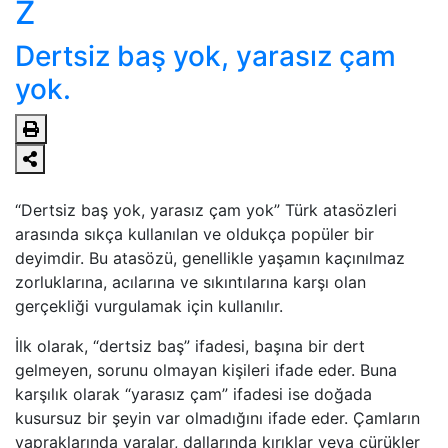
Z
Dertsiz baş yok, yarasız çam
yok.
“Dertsiz baş yok, yarasız çam yok” Türk atasözleri
arasında sıkça kullanılan ve oldukça popüler bir
deyimdir. Bu atasözü, genellikle yaşamın kaçınılmaz
zorluklarına, acılarına ve sıkıntılarına karşı olan
gerçekliği vurgulamak için kullanılır.
İlk olarak, “dertsiz baş” ifadesi, başına bir dert
gelmeyen, sorunu olmayan kişileri ifade eder. Buna
karşılık olarak “yarasız çam” ifadesi ise doğada
kusursuz bir şeyin var olmadığını ifade eder. Çamların
yapraklarında yaralar, dallarında kırıklar veya çürükler