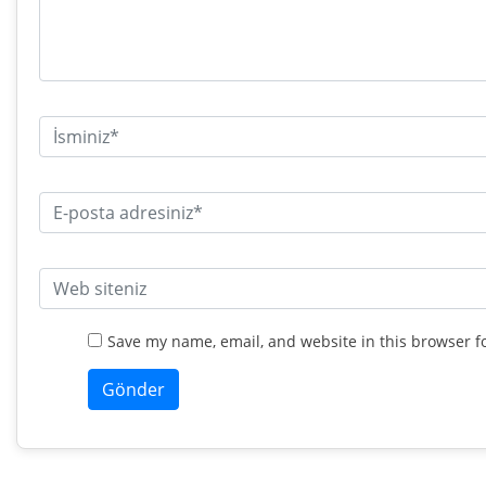
Save my name, email, and website in this browser f