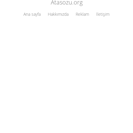
Atasozu.org
Ana sayfa
Hakkımızda
Reklam
İletişim