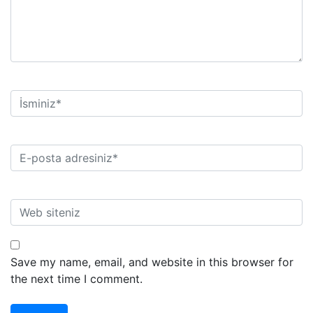
Save my name, email, and website in this browser for
the next time I comment.