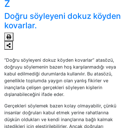
Z
Doğru söyleyeni dokuz köyden
kovarlar.
“Doğru söyleyeni dokuz köyden kovarlar” atasözü,
doğruyu söylemenin bazen hoş karşılanmadığı veya
kabul edilmediği durumlarda kullanılır. Bu atasözü,
genellikle toplumda yaygın olan yanlış fikirler ve
inançlarla çelişen gerçekleri söyleyen kişilerin
dışlanabileceğini ifade eder.
Gerçekleri söylemek bazen kolay olmayabilir, çünkü
insanlar doğruları kabul etmek yerine rahatlarına
düşkün oldukları ve kendi inançlarına bağlı kalmak
istedikleri için eleştirilebilirler. Ancak doğruları