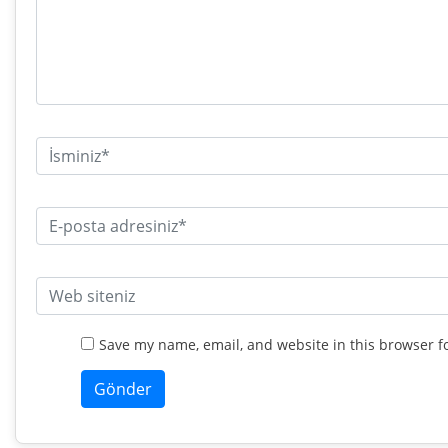
Save my name, email, and website in this browser f