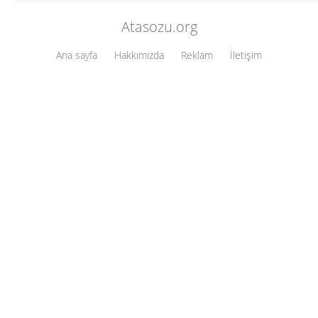
Atasozu.org
Ana sayfa
Hakkımızda
Reklam
İletişim