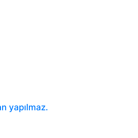
an yapılmaz.