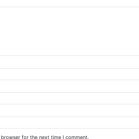
 browser for the next time I comment.