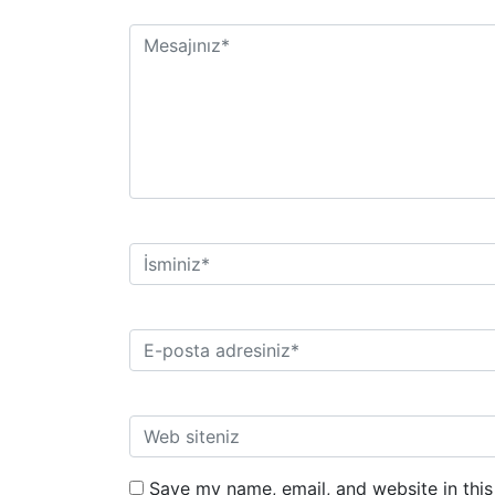
Save my name, email, and website in this