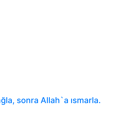
ğla, sonra Allah`a ısmarla.