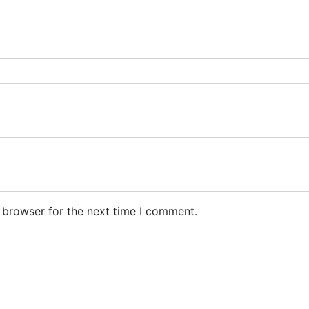
 browser for the next time I comment.