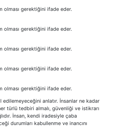
 olması gerektiğini ifade eder.
 olması gerektiğini ifade eder.
 olması gerektiğini ifade eder.
 olması gerektiğini ifade eder.
 olması gerektiğini ifade eder.
 edilemeyeceğini anlatır. İnsanlar ne kadar
r türlü tedbiri almalı, güvenliği ve istikrarı
ıdır. İnsan, kendi iradesiyle çaba
ceği durumları kabullenme ve inancını