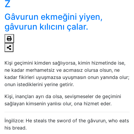
Z
Gâvurun ekmeğini yiyen,
gâvurun kılıcını çalar.
Kişi geçimini kimden sağlıyorsa, kimin hizmetinde ise,
ne kadar merhametsiz ve acımasız olursa olsun, ne
kadar fikirleri uyuşmazsa uyuşmasın onun yanında olur;
onun istediklerini yerine getirir.
Kişi, inançları ayrı da olsa, sevişmeseler de geçimini
sağlayan kimsenin yanlısı olur, ona hizmet eder.
İngilizce: He steals the sword of the gâvurun, who eats
his bread.