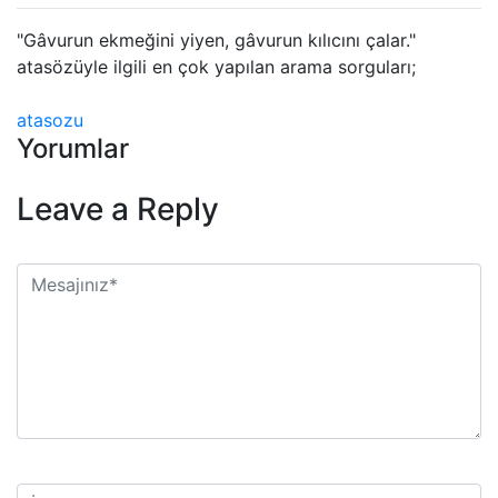
"Gâvurun ekmeğini yiyen, gâvurun kılıcını çalar."
atasözüyle ilgili en çok yapılan arama sorguları;
atasozu
Yorumlar
Leave a Reply