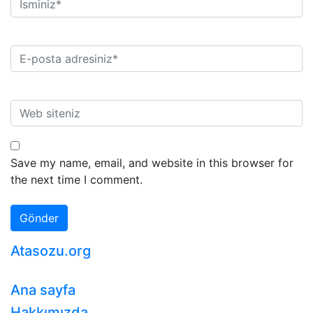
Save my name, email, and website in this browser for
the next time I comment.
Atasozu.org
Ana sayfa
Hakkımızda