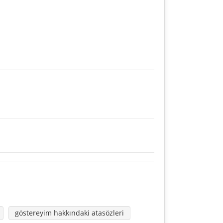
göstereyim hakkındaki atasözleri