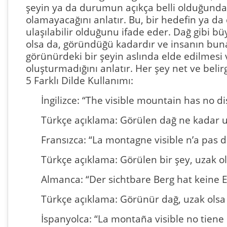
şeyin ya da durumun açıkça belli olduğunda,
olamayacağını anlatır. Bu, bir hedefin ya d
ulaşılabilir olduğunu ifade eder. Dağ gibi bü
olsa da, göründüğü kadardır ve insanın buna
görünürdeki bir şeyin aslında elde edilmesi
oluşturmadığını anlatır. Her şey net ve beli
5 Farklı Dilde Kullanımı:
İngilizce: “The visible mountain has no di
Türkçe açıklama: Görülen dağ ne kadar uza
Fransızca: “La montagne visible n’a pas d
Türkçe açıklama: Görülen bir şey, uzak ol
Almanca: “Der sichtbare Berg hat keine 
Türkçe açıklama: Görünür dağ, uzak olsa d
İspanyolca: “La montaña visible no tiene 