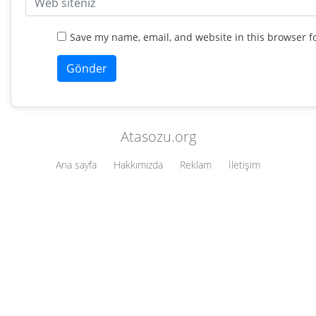
Save my name, email, and website in this browser f
Atasozu.org
Ana sayfa
Hakkımızda
Reklam
İletişim