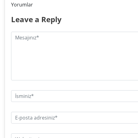
Yorumlar
Leave a Reply