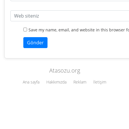
Save my name, email, and website in this browser f
Atasozu.org
Ana sayfa
Hakkımızda
Reklam
İletişim