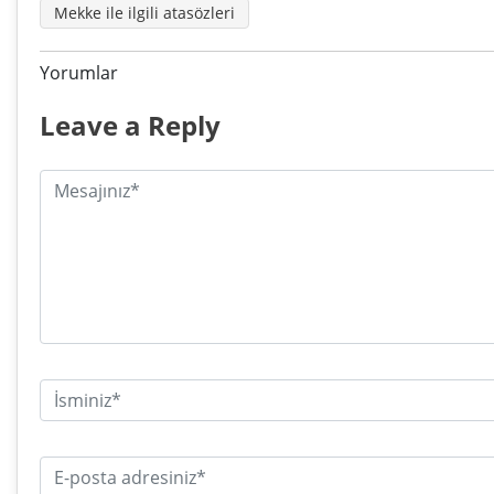
Mekke ile ilgili atasözleri
Yorumlar
Leave a Reply