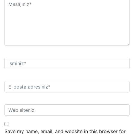
Save my name, email, and website in this browser for