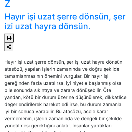
Z
Hayır işi uzat şerre dönsün, şer
izi uzat hayra dönsün.
Hayır işi uzat şerre dönsün, şer işi uzat hayra dönsün
atasözü, yapılan işlerin zamanında ve doğru şekilde
tamamlanmasının önemini vurgular. Bir hayır işi
gereğinden fazla uzatılırsa, iyi niyetle başlanmış olsa
bile sonunda sıkıntıya ve zarara dönüşebilir. Öte
yandan, kötü bir durum üzerine düşünülerek, dikkatlice
değerlendirilerek hareket edilirse, bu durum zamanla
iyi bir sonuca varabilir. Bu atasözü, acele karar
vermemenin, işlerin zamanında ve dengeli bir şekilde
yönetilmesi gerektiğini anlatır. İnsanlar yaptıkları