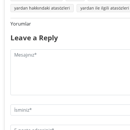
yardan hakkındaki atasözleri
yardan ile ilgili atasözleri
Yorumlar
Leave a Reply