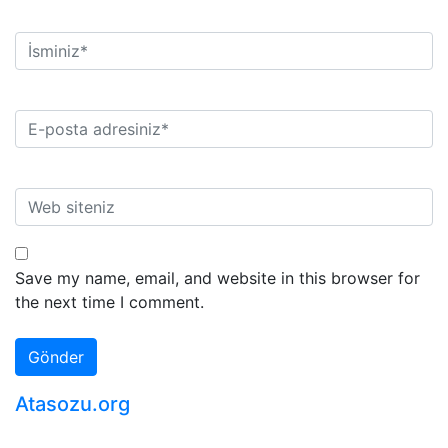
Save my name, email, and website in this browser for
the next time I comment.
Atasozu.org