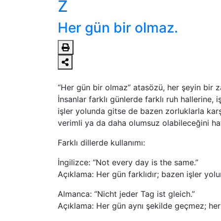
Z
Her gün bir olmaz.
“Her gün bir olmaz” atasözü, her şeyin bir 
İnsanlar farklı günlerde farklı ruh hallerine
işler yolunda gitse de bazen zorluklarla karş
verimli ya da daha olumsuz olabileceğini hatı
Farklı dillerde kullanımı:
İngilizce: “Not every day is the same.”
Açıklama: Her gün farklıdır; bazen işler yol
Almanca: “Nicht jeder Tag ist gleich.”
Açıklama: Her gün aynı şekilde geçmez; her g