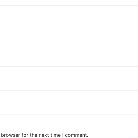
 browser for the next time I comment.