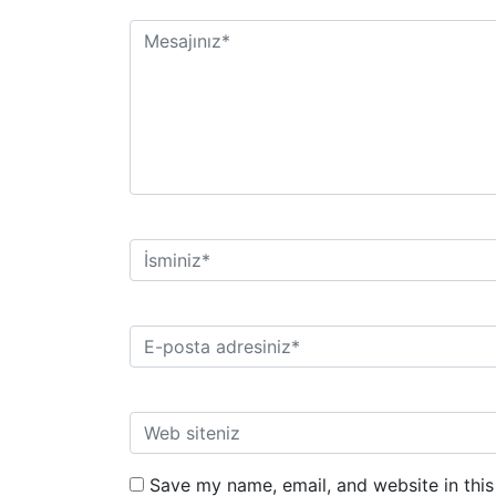
Save my name, email, and website in this